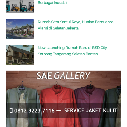
Berbagai Industri
Rumah Citra Sentul Raya, Hunian Bernuansa
Alami di Selatan Jakarta
New Launching Rumah Baru di BSD City
Serpong Tangerang Selatan Banten