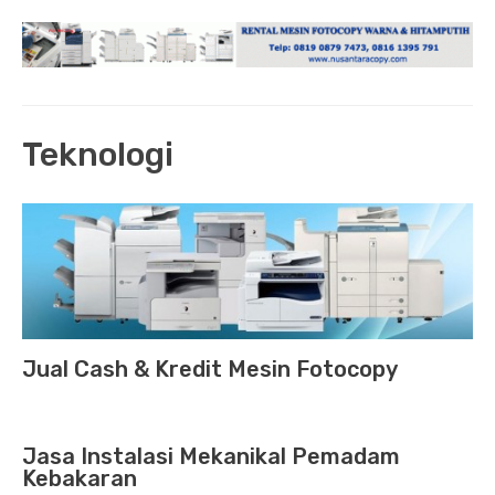
Teknologi
Jual Cash & Kredit Mesin Fotocopy
Jasa Instalasi Mekanikal Pemadam
Kebakaran