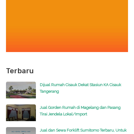
Terbaru
Dijual Rumah Cisauk Dekat Stasiun KA Cisauk
Tangerang
Jual Gorden Rumah di Magelang dan Pasang
Tirai Jendela Lokal/Import
Jual dan Sewa Forklift Sumitomo Terbaru, Untuk