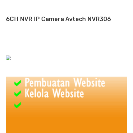
6CH NVR IP Camera Avtech NVR306