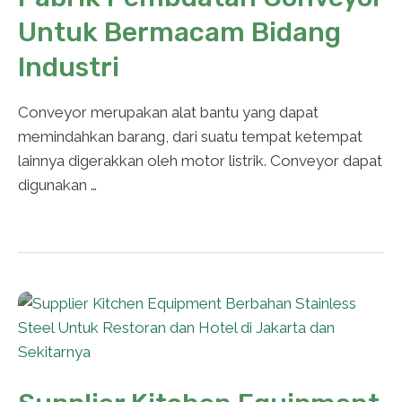
Untuk Bermacam Bidang
Industri
Conveyor merupakan alat bantu yang dapat
memindahkan barang, dari suatu tempat ketempat
lainnya digerakkan oleh motor listrik. Conveyor dapat
digunakan …