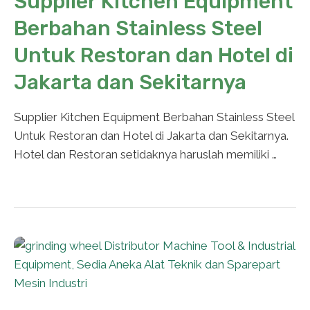
Supplier Kitchen Equipment
Berbahan Stainless Steel
Untuk Restoran dan Hotel di
Jakarta dan Sekitarnya
Supplier Kitchen Equipment Berbahan Stainless Steel
Untuk Restoran dan Hotel di Jakarta dan Sekitarnya.
Hotel dan Restoran setidaknya haruslah memiliki …