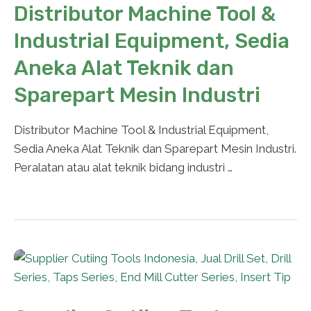
Distributor Machine Tool &
Industrial Equipment, Sedia
Aneka Alat Teknik dan
Sparepart Mesin Industri
Distributor Machine Tool & Industrial Equipment,
Sedia Aneka Alat Teknik dan Sparepart Mesin Industri.
Peralatan atau alat teknik bidang industri …