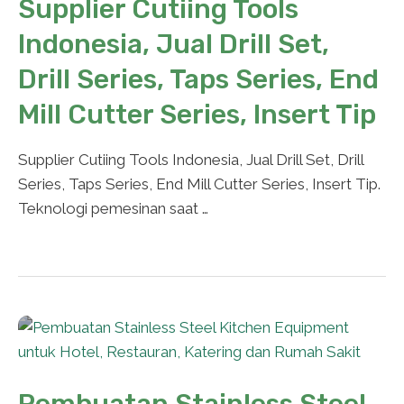
Supplier Cutiing Tools
Indonesia, Jual Drill Set,
Drill Series, Taps Series, End
Mill Cutter Series, Insert Tip
Supplier Cutiing Tools Indonesia, Jual Drill Set, Drill
Series, Taps Series, End Mill Cutter Series, Insert Tip.
Teknologi pemesinan saat …