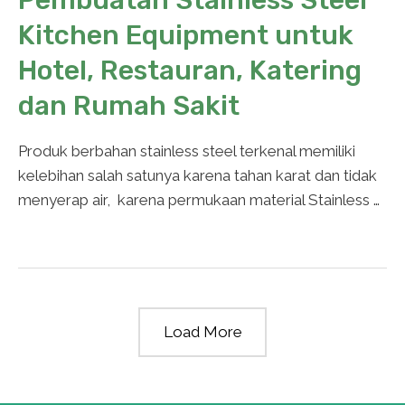
Pembuatan Stainless Steel
Kitchen Equipment untuk
Hotel, Restauran, Katering
dan Rumah Sakit
Produk berbahan stainless steel terkenal memiliki
kelebihan salah satunya karena tahan karat dan tidak
menyerap air, karena permukaan material Stainless …
Load More