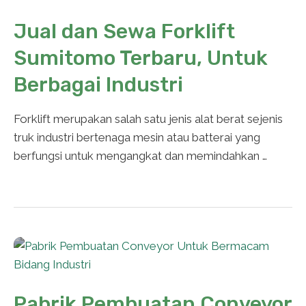
Jual dan Sewa Forklift
Sumitomo Terbaru, Untuk
Berbagai Industri
Forklift merupakan salah satu jenis alat berat sejenis
truk industri bertenaga mesin atau batterai yang
berfungsi untuk mengangkat dan memindahkan …
Pabrik Pembuatan Conveyor