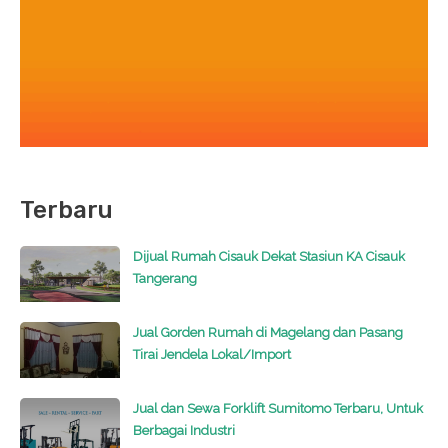
Terbaru
Dijual Rumah Cisauk Dekat Stasiun KA Cisauk
Tangerang
Jual Gorden Rumah di Magelang dan Pasang
Tirai Jendela Lokal/Import
Jual dan Sewa Forklift Sumitomo Terbaru, Untuk
Berbagai Industri