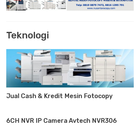
Teknologi
Jual Cash & Kredit Mesin Fotocopy
6CH NVR IP Camera Avtech NVR306