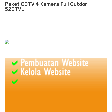
Paket CCTV 4 Kamera Full Outdor
520TVL