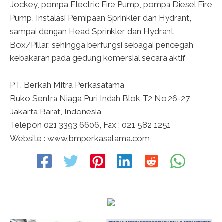
Jockey, pompa Electric Fire Pump, pompa Diesel Fire
Pump, Instalasi Pemipaan Sprinkler dan Hydrant,
sampai dengan Head Sprinkler dan Hydrant
Box/Pillar, sehingga berfungsi sebagai pencegah
kebakaran pada gedung komersial secara aktif
PT. Berkah Mitra Perkasatama
Ruko Sentra Niaga Puri Indah Blok T2 No.26-27
Jakarta Barat, Indonesia
Telepon 021 3393 6606, Fax : 021 582 1251
Website : www.bmperkasatama.com