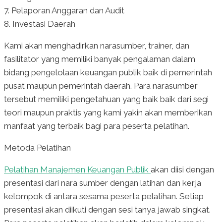
7. Pelaporan Anggaran dan Audit
8. Investasi Daerah
Kami akan menghadirkan narasumber, trainer, dan
fasilitator yang memiliki banyak pengalaman dalam
bidang pengelolaan keuangan publik baik di pemerintah
pusat maupun pemerintah daerah. Para narasumber
tersebut memiliki pengetahuan yang baik baik dari segi
teori maupun praktis yang kami yakin akan memberikan
manfaat yang terbaik bagi para peserta pelatihan.
Metoda Pelatihan
Pelatihan Manajemen Keuangan Publik
akan diisi dengan
presentasi dari nara sumber dengan latihan dan kerja
kelompok di antara sesama peserta pelatihan. Setiap
presentasi akan diikuti dengan sesi tanya jawab singkat.