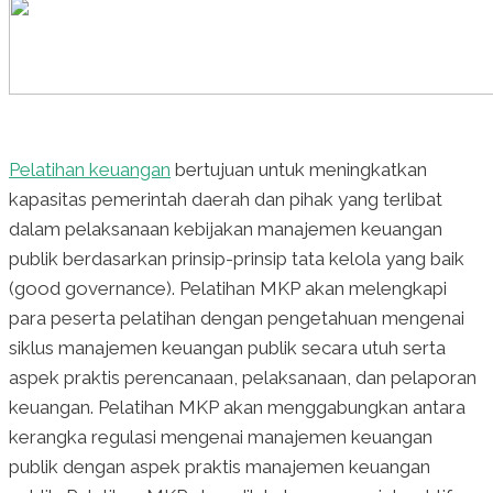
Pelatihan keuangan
bertujuan untuk meningkatkan
kapasitas pemerintah daerah dan pihak yang terlibat
dalam pelaksanaan kebijakan manajemen keuangan
publik berdasarkan prinsip-prinsip tata kelola yang baik
(good governance). Pelatihan MKP akan melengkapi
para peserta pelatihan dengan pengetahuan mengenai
siklus manajemen keuangan publik secara utuh serta
aspek praktis perencanaan, pelaksanaan, dan pelaporan
keuangan. Pelatihan MKP akan menggabungkan antara
kerangka regulasi mengenai manajemen keuangan
publik dengan aspek praktis manajemen keuangan