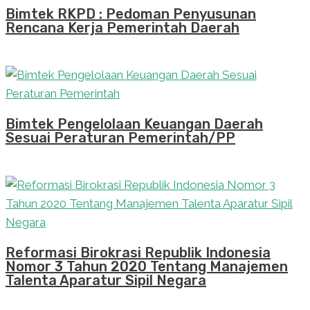
Bimtek RKPD : Pedoman Penyusunan
Rencana Kerja Pemerintah Daerah
Bimtek Pengelolaan Keuangan Daerah
Sesuai Peraturan Pemerintah/PP
Reformasi Birokrasi Republik Indonesia
Nomor 3 Tahun 2020 Tentang Manajemen
Talenta Aparatur Sipil Negara