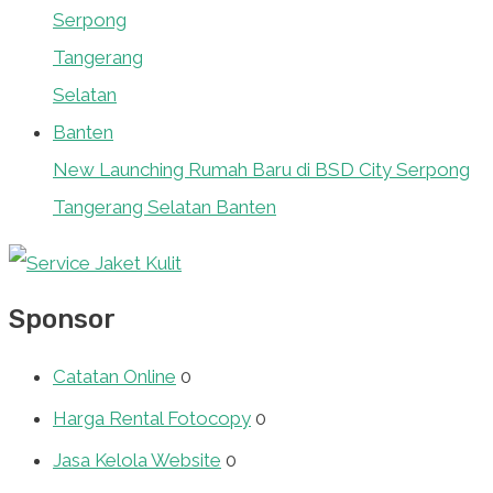
New Launching Rumah Baru di BSD City Serpong
Tangerang Selatan Banten
Sponsor
Catatan Online
0
Harga Rental Fotocopy
0
Jasa Kelola Website
0