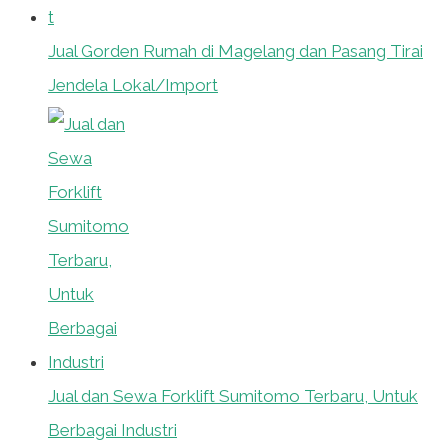
Jual Gorden Rumah di Magelang dan Pasang Tirai
Jendela Lokal/Import
Jual dan Sewa Forklift Sumitomo Terbaru, Untuk
Berbagai Industri