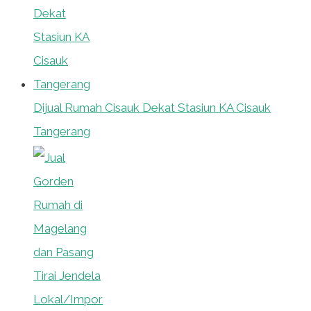
Dijual Rumah Cisauk Dekat Stasiun KA Cisauk
Tangerang