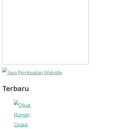
Terbaru