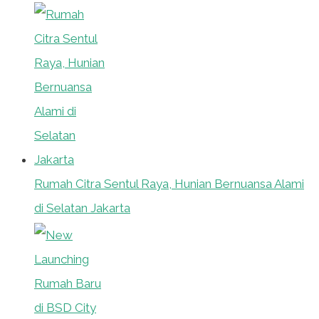
Rumah Citra Sentul Raya, Hunian Bernuansa Alami
di Selatan Jakarta