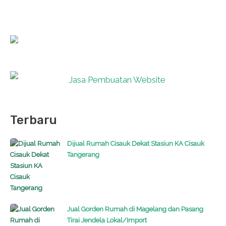
Terbaru
Dijual Rumah Cisauk Dekat Stasiun KA Cisauk
Tangerang
Jual Gorden Rumah di Magelang dan Pasang
Tirai Jendela Lokal/Import