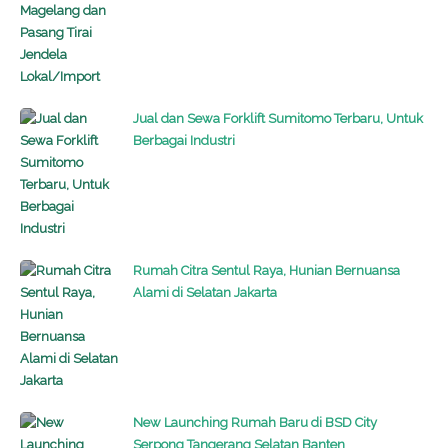
Jual dan Sewa Forklift Sumitomo Terbaru, Untuk
Berbagai Industri
Rumah Citra Sentul Raya, Hunian Bernuansa
Alami di Selatan Jakarta
New Launching Rumah Baru di BSD City
Serpong Tangerang Selatan Banten