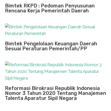
Bimtek RKPD : Pedoman Penyusunan
Rencana Kerja Pemerintah Daerah
Bimtek Pengelolaan Keuangan Daerah
Sesuai Peraturan Pemerintah/PP
Reformasi Birokrasi Republik Indonesia
Nomor 3 Tahun 2020 Tentang Manajemen
Talenta Aparatur Sipil Negara