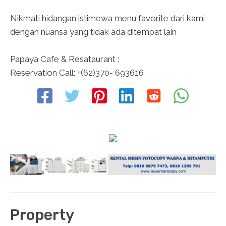
Nikmati hidangan istimewa menu favorite dari kami
dengan nuansa yang tidak ada ditempat lain
Papaya Cafe & Resataurant :
Reservation Call: +(62)370- 693616
Property