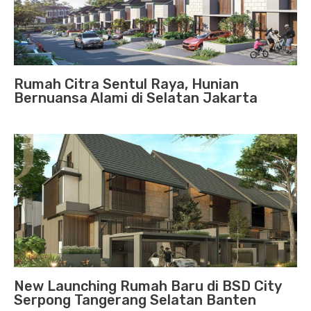
Rumah Citra Sentul Raya, Hunian
Bernuansa Alami di Selatan Jakarta
New Launching Rumah Baru di BSD City
Serpong Tangerang Selatan Banten