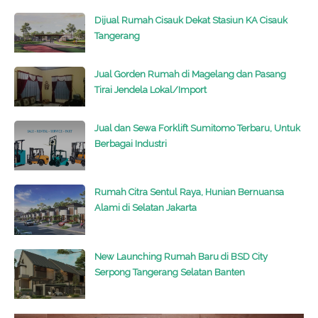
Dijual Rumah Cisauk Dekat Stasiun KA Cisauk
Tangerang
Jual Gorden Rumah di Magelang dan Pasang
Tirai Jendela Lokal/Import
Jual dan Sewa Forklift Sumitomo Terbaru, Untuk
Berbagai Industri
Rumah Citra Sentul Raya, Hunian Bernuansa
Alami di Selatan Jakarta
New Launching Rumah Baru di BSD City
Serpong Tangerang Selatan Banten