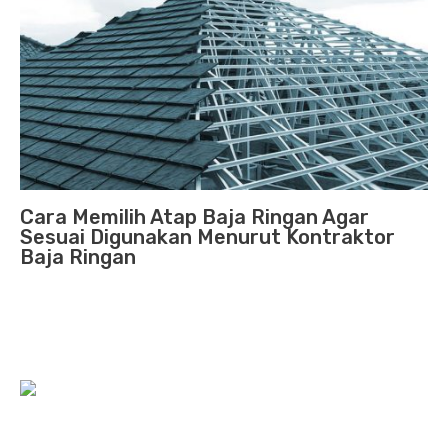
Cara Memilih Atap Baja Ringan Agar
Sesuai Digunakan Menurut Kontraktor
Baja Ringan