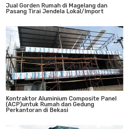
Jual Gorden Rumah di Magelang dan
Pasang Tirai Jendela Lokal/Import
Kontraktor Aluminium Composite Panel
(ACP)untuk Rumah dan Gedung
Perkantoran di Bekasi