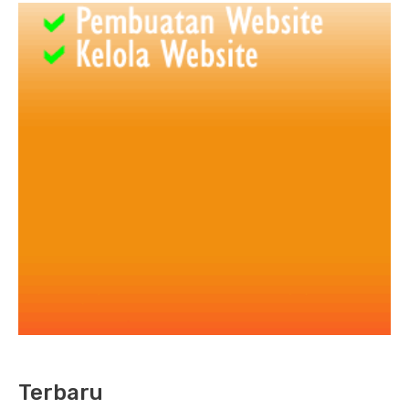
Terbaru