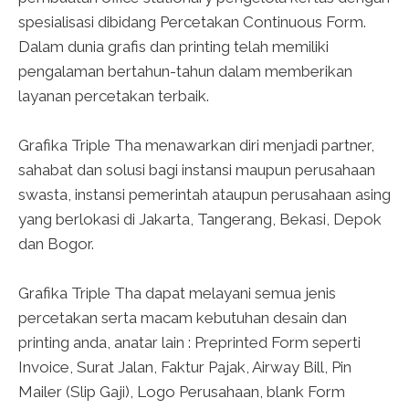
spesialisasi dibidang Percetakan Continuous Form.
Dalam dunia grafis dan printing telah memiliki
pengalaman bertahun-tahun dalam memberikan
layanan percetakan terbaik.
Grafika Triple Tha menawarkan diri menjadi partner,
sahabat dan solusi bagi instansi maupun perusahaan
swasta, instansi pemerintah ataupun perusahaan asing
yang berlokasi di Jakarta, Tangerang, Bekasi, Depok
dan Bogor.
Grafika Triple Tha dapat melayani semua jenis
percetakan serta macam kebutuhan desain dan
printing anda, anatar lain : Preprinted Form seperti
Invoice, Surat Jalan, Faktur Pajak, Airway Bill, Pin
Mailer (Slip Gaji), Logo Perusahaan, blank Form