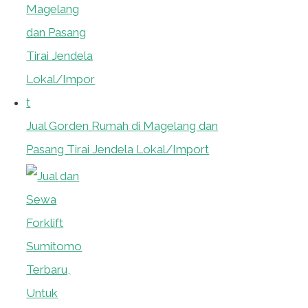
Jual Gorden Rumah di Magelang dan
Pasang Tirai Jendela Lokal/Import