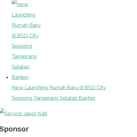
New Launching Rumah Baru di BSD City
Serpong Tangerang Selatan Banten
Sponsor