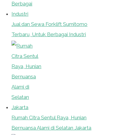
Jual dan Sewa Forklift Sumitomo
Terbaru, Untuk Berbagai Industri
Rumah Citra Sentul Raya, Hunian
Bernuansa Alami di Selatan Jakarta