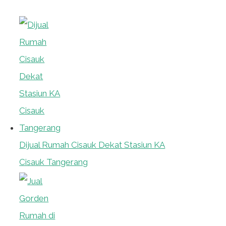
Dijual Rumah Cisauk Dekat Stasiun KA
Cisauk Tangerang