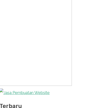
Terbaru