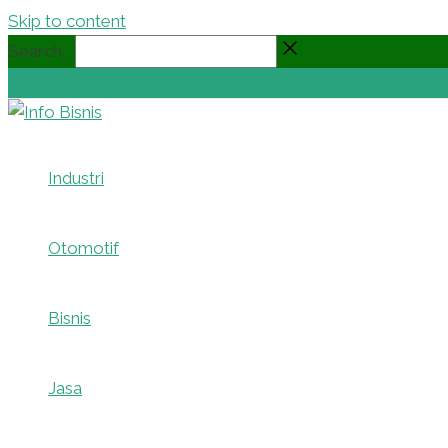
Skip to content
Search...
Industri
Otomotif
Bisnis
Jasa