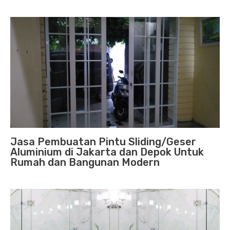
Jasa Pembuatan Pintu Sliding/Geser
Aluminium di Jakarta dan Depok Untuk
Rumah dan Bangunan Modern