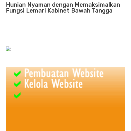
Hunian Nyaman dengan Memaksimalkan
Fungsi Lemari Kabinet Bawah Tangga