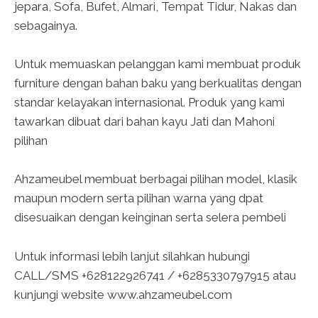
jepara
, Sofa, Bufet, Almari, Tempat Tidur, Nakas dan
sebagainya.
Untuk memuaskan pelanggan kami membuat produk
furniture dengan bahan baku yang berkualitas dengan
standar kelayakan internasional. Produk yang kami
tawarkan dibuat dari bahan kayu Jati dan Mahoni
pilihan
Ahzameubel membuat berbagai pilihan model, klasik
maupun modern serta pilihan warna yang dpat
disesuaikan dengan keinginan serta selera pembeli
Untuk informasi lebih lanjut silahkan hubungi
CALL/SMS +628122926741 / +6285330797915 atau
kunjungi website www.ahzameubel.com