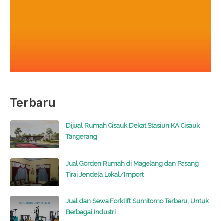
Terbaru
Dijual Rumah Cisauk Dekat Stasiun KA Cisauk
Tangerang
Jual Gorden Rumah di Magelang dan Pasang
Tirai Jendela Lokal/Import
Jual dan Sewa Forklift Sumitomo Terbaru, Untuk
Berbagai Industri