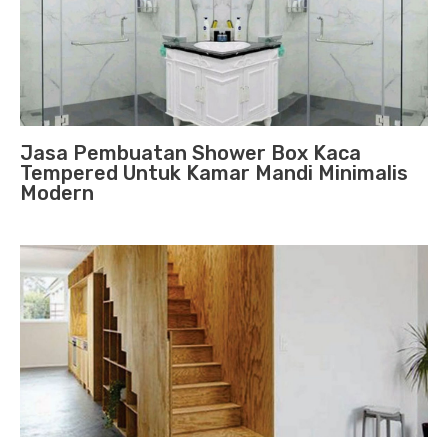
Jasa Pembuatan Shower Box Kaca
Tempered Untuk Kamar Mandi Minimalis
Modern