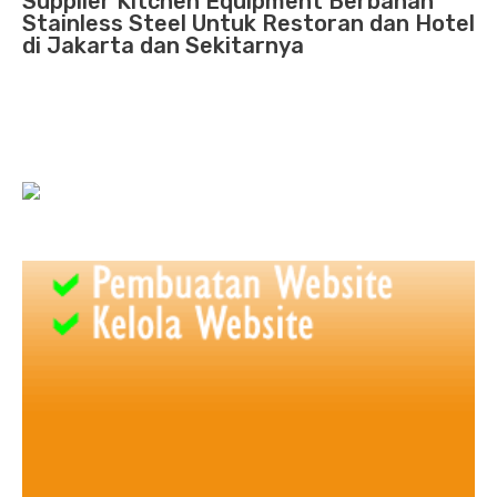
Supplier Kitchen Equipment Berbahan
Stainless Steel Untuk Restoran dan Hotel
di Jakarta dan Sekitarnya