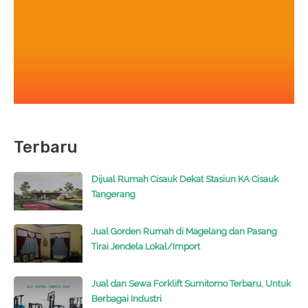
Terbaru
Dijual Rumah Cisauk Dekat Stasiun KA Cisauk
Tangerang
Jual Gorden Rumah di Magelang dan Pasang
Tirai Jendela Lokal/Import
Jual dan Sewa Forklift Sumitomo Terbaru, Untuk
Berbagai Industri