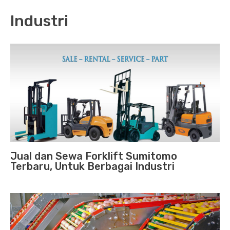
Industri
Jual dan Sewa Forklift Sumitomo
Terbaru, Untuk Berbagai Industri