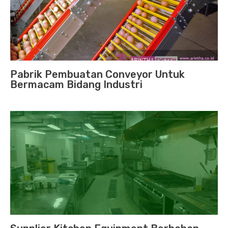
Pabrik Pembuatan Conveyor Untuk
Bermacam Bidang Industri