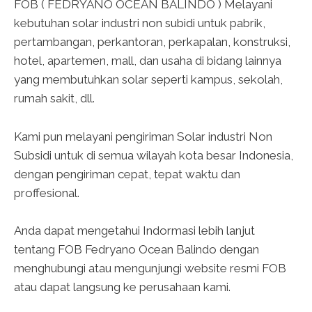
FOB ( FEDRYANO OCEAN BALINDO ) Melayani
kebutuhan
solar industri non subidi
untuk pabrik,
pertambangan, perkantoran, perkapalan, konstruksi,
hotel, apartemen, mall, dan usaha di bidang lainnya
yang membutuhkan solar seperti kampus, sekolah,
rumah sakit, dll.
Kami pun melayani pengiriman Solar industri Non
Subsidi untuk di semua wilayah kota besar Indonesia,
dengan pengiriman cepat, tepat waktu dan
proffesional.
Anda dapat mengetahui Indormasi lebih lanjut
tentang FOB Fedryano Ocean Balindo dengan
menghubungi atau mengunjungi website resmi FOB
atau dapat langsung ke perusahaan kami.