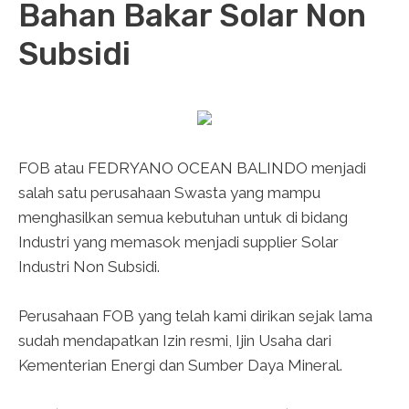
Bahan Bakar Solar Non
Subsidi
FOB atau
FEDRYANO OCEAN BALINDO
menjadi
salah satu perusahaan Swasta yang mampu
menghasilkan semua kebutuhan untuk di bidang
Industri yang memasok menjadi supplier Solar
Industri Non Subsidi.
Perusahaan FOB yang telah kami dirikan sejak lama
sudah mendapatkan Izin resmi, Ijin Usaha dari
Kementerian Energi dan Sumber Daya Mineral.