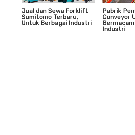
Jual dan Sewa Forklift
Pabrik Pe
Sumitomo Terbaru,
Conveyor 
Untuk Berbagai Industri
Bermacam 
Industri