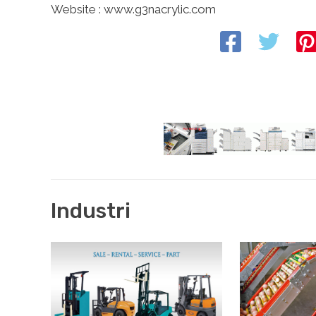
Website : www.g3nacrylic.com
Industri