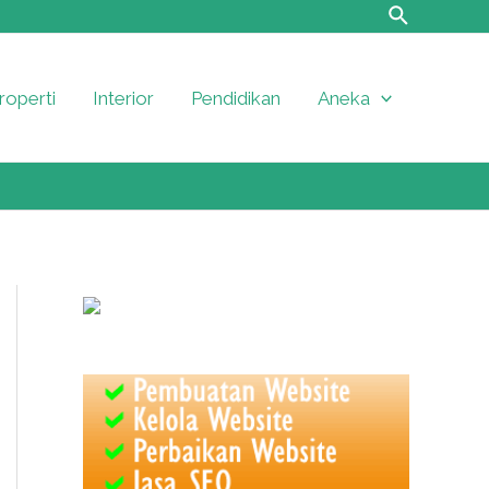
roperti
Interior
Pendidikan
Aneka