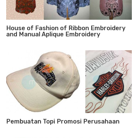
House of Fashion of Ribbon Embroidery
and Manual Aplique Embroidery
Pembuatan Topi Promosi Perusahaan