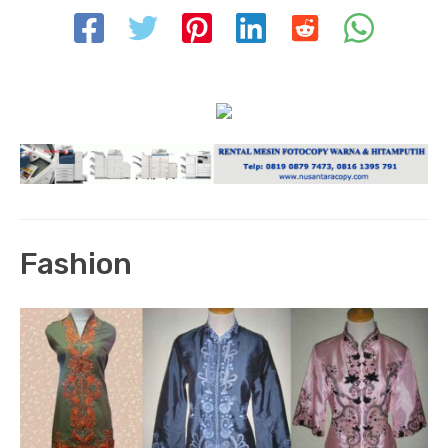
Fashion