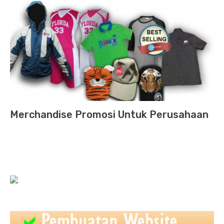
Merchandise Promosi Untuk Perusahaan