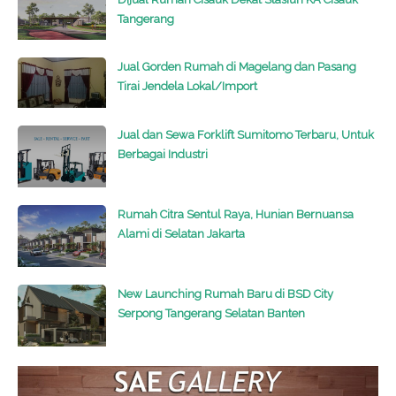
Tangerang
Jual Gorden Rumah di Magelang dan Pasang
Tirai Jendela Lokal/Import
Jual dan Sewa Forklift Sumitomo Terbaru, Untuk
Berbagai Industri
Rumah Citra Sentul Raya, Hunian Bernuansa
Alami di Selatan Jakarta
New Launching Rumah Baru di BSD City
Serpong Tangerang Selatan Banten