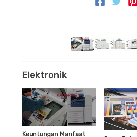
Elektronik
Keuntungan Manfaat