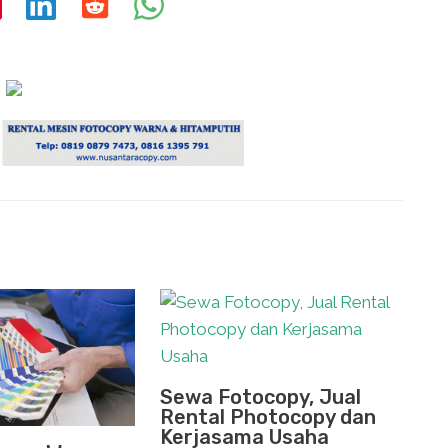
Sewa Fotocopy, Jual
Rental Photocopy dan
Kerjasama Usaha