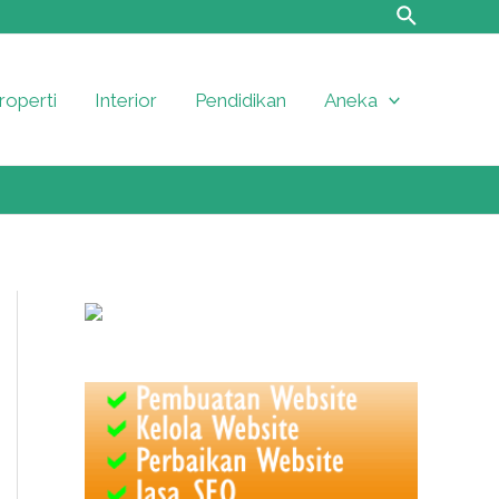
roperti
Interior
Pendidikan
Aneka