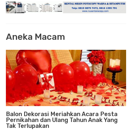
Aneka Macam
Balon Dekorasi Meriahkan Acara Pesta
Pernikahan dan Ulang Tahun Anak Yang
Tak Terlupakan