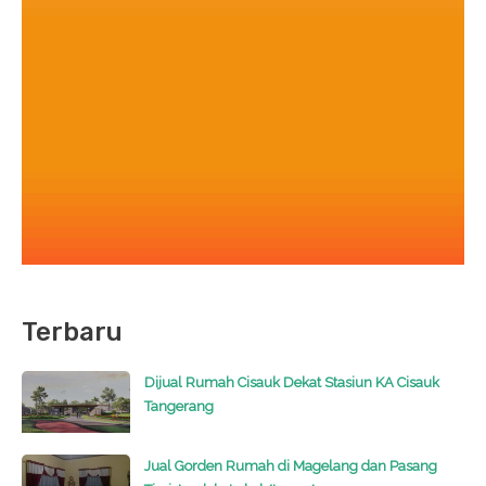
Terbaru
Dijual Rumah Cisauk Dekat Stasiun KA Cisauk
Tangerang
Jual Gorden Rumah di Magelang dan Pasang