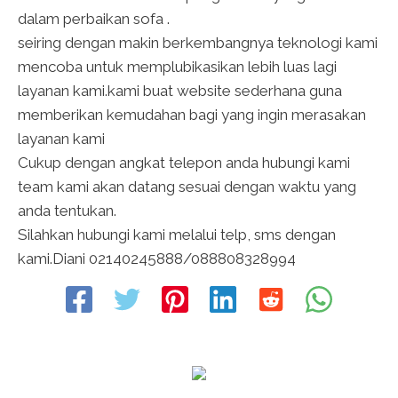
dalam perbaikan sofa .
seiring dengan makin berkembangnya teknologi kami
mencoba untuk memplubikasikan lebih luas lagi
layanan kami.kami buat website sederhana guna
memberikan kemudahan bagi yang ingin merasakan
layanan kami
Cukup dengan angkat telepon anda hubungi kami
team kami akan datang sesuai dengan waktu yang
anda tentukan.
Silahkan hubungi kami melalui telp, sms dengan
kami.Diani 02140245888/088808328994