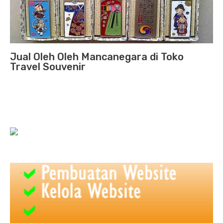
Jual Oleh Oleh Mancanegara di Toko
Travel Souvenir