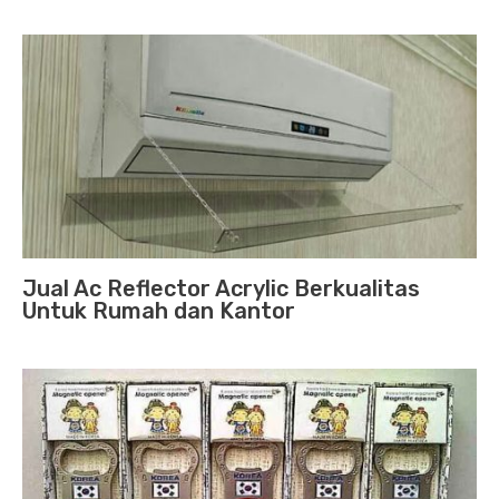
Jual Ac Reflector Acrylic Berkualitas
Untuk Rumah dan Kantor