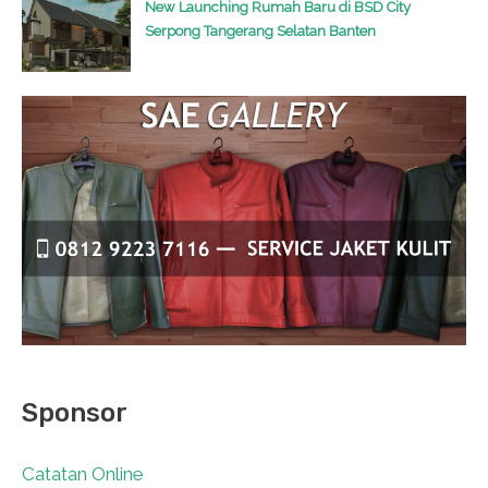
New Launching Rumah Baru di BSD City
Serpong Tangerang Selatan Banten
Sponsor
Catatan Online
0