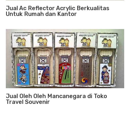
Jual Ac Reflector Acrylic Berkualitas
Untuk Rumah dan Kantor
Jual Oleh Oleh Mancanegara di Toko
Travel Souvenir