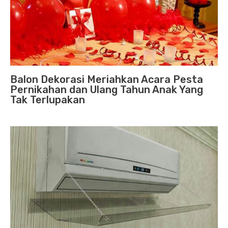
Balon Dekorasi Meriahkan Acara Pesta
Pernikahan dan Ulang Tahun Anak Yang
Tak Terlupakan