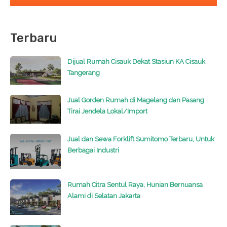
Terbaru
Dijual Rumah Cisauk Dekat Stasiun KA Cisauk
Tangerang
Jual Gorden Rumah di Magelang dan Pasang
Tirai Jendela Lokal/Import
Jual dan Sewa Forklift Sumitomo Terbaru, Untuk
Berbagai Industri
Rumah Citra Sentul Raya, Hunian Bernuansa
Alami di Selatan Jakarta