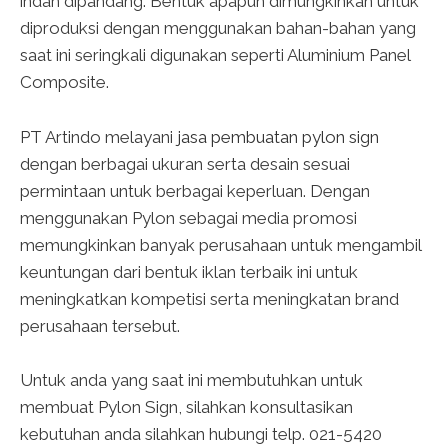
indah dipandang. Bentuk apapun dimungkinkan untuk
diproduksi dengan menggunakan bahan-bahan yang
saat ini seringkali digunakan seperti Aluminium Panel
Composite.
PT Artindo melayani
jasa pembuatan pylon sign
dengan berbagai ukuran serta desain sesuai
permintaan untuk berbagai keperluan. Dengan
menggunakan Pylon sebagai media promosi
memungkinkan banyak perusahaan untuk mengambil
keuntungan dari bentuk iklan terbaik ini untuk
meningkatkan kompetisi serta meningkatan brand
perusahaan tersebut.
Untuk anda yang saat ini membutuhkan untuk
membuat Pylon Sign, silahkan konsultasikan
kebutuhan anda silahkan hubungi telp. 021-5420