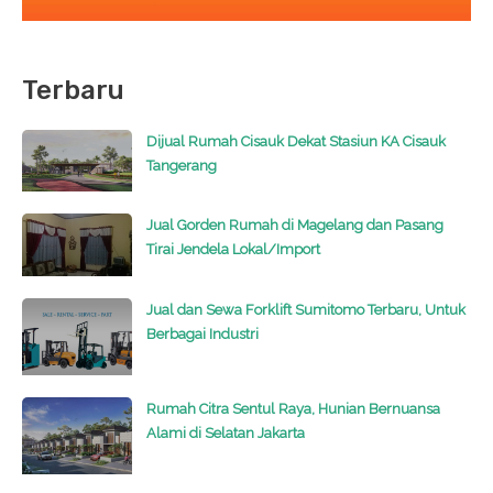
Terbaru
Dijual Rumah Cisauk Dekat Stasiun KA Cisauk
Tangerang
Jual Gorden Rumah di Magelang dan Pasang
Tirai Jendela Lokal/Import
Jual dan Sewa Forklift Sumitomo Terbaru, Untuk
Berbagai Industri
Rumah Citra Sentul Raya, Hunian Bernuansa
Alami di Selatan Jakarta