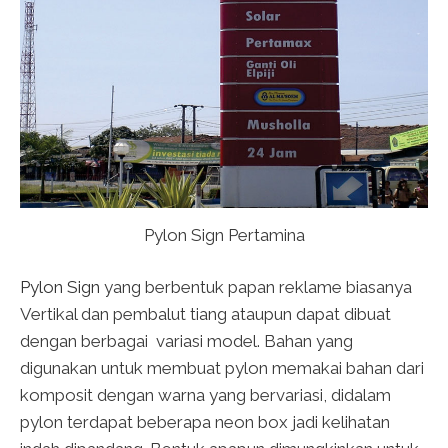
Pylon Sign Pertamina
Pylon Sign
yang berbentuk papan reklame biasanya
Vertikal dan pembalut tiang ataupun dapat dibuat
dengan berbagai variasi model. Bahan yang
digunakan untuk membuat pylon memakai bahan dari
komposit dengan warna yang bervariasi, didalam
pylon terdapat beberapa neon box jadi kelihatan