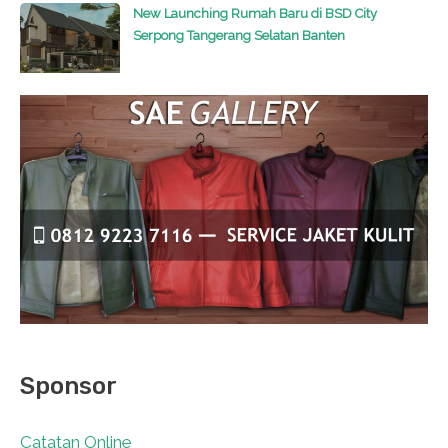
New Launching Rumah Baru di BSD City
Serpong Tangerang Selatan Banten
Sponsor
Catatan Online
0