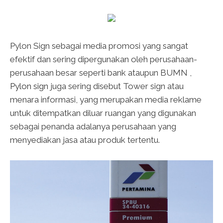
Pylon Sign sebagai media promosi yang sangat
efektif dan sering dipergunakan oleh perusahaan-
perusahaan besar seperti bank ataupun BUMN ,
Pylon sign
juga sering disebut Tower sign atau
menara informasi, yang merupakan media reklame
untuk ditempatkan diluar ruangan yang digunakan
sebagai penanda adalanya perusahaan yang
menyediakan jasa atau produk tertentu.