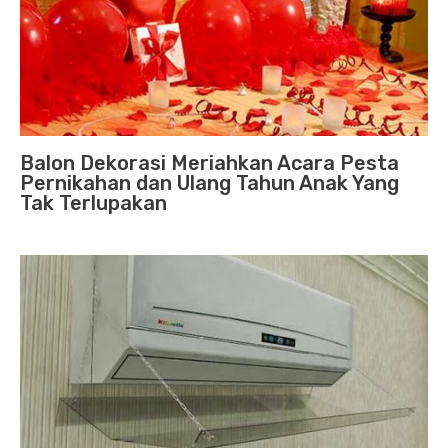
Balon Dekorasi Meriahkan Acara Pesta
Pernikahan dan Ulang Tahun Anak Yang
Tak Terlupakan