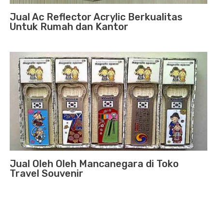
Jual Ac Reflector Acrylic Berkualitas
Untuk Rumah dan Kantor
Jual Oleh Oleh Mancanegara di Toko
Travel Souvenir