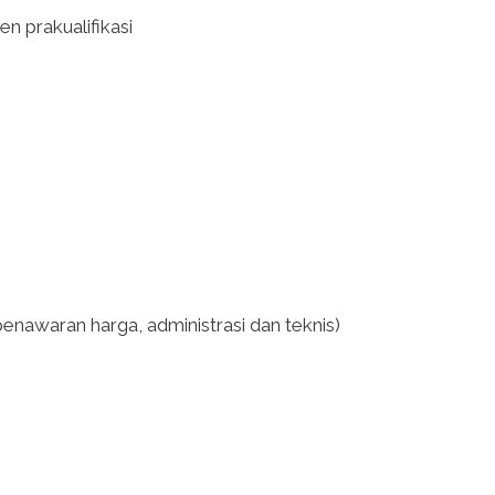
 prakualifikasi
awaran harga, administrasi dan teknis)