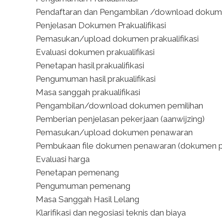
Pendaftaran dan Pengambilan /download dokumen
Penjelasan Dokumen Prakualifikasi
Pemasukan/upload dokumen prakualifikasi
Evaluasi dokumen prakualifikasi
Penetapan hasil prakualifikasi
Pengumuman hasil prakualifikasi
Masa sanggah prakualifikasi
Pengambilan/download dokumen pemilihan
Pemberian penjelasan pekerjaan (aanwijzing)
Pemasukan/upload dokumen penawaran
Pembukaan file dokumen penawaran (dokumen pen
Evaluasi harga
Penetapan pemenang
Pengumuman pemenang
Masa Sanggah Hasil Lelang
Klarifikasi dan negosiasi teknis dan biaya