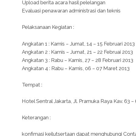
Upload berita acara hasil pelelangan
Evaluasi penawaran administrasi dan teknis
Pelaksanaan Kegiatan :
Angkatan 1 : Kamis – Jumat, 14 – 15 Februari 2013
Angkatan 2 : Kamis – Jumat, 21 – 22 Februai 2013
Angkatan 3 : Rabu – Kamis, 27 – 28 Februari 2013
Angkatan 4 : Rabu – Kamis, 06 – 07 Maret 2013
Tempat :
Hotel Sentral Jakarta, Jl. Pramuka Raya Kav. 63 –
Keterangan :
konfimasi keilutsertaan dapat menghubungi Conta