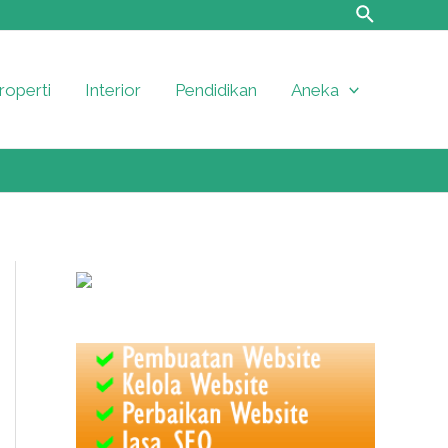
roperti
Interior
Pendidikan
Aneka