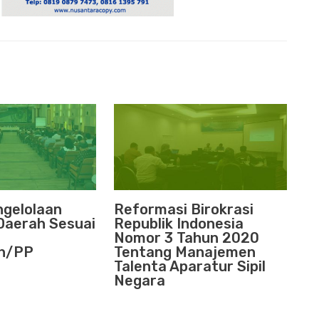
ngelolaan
Reformasi Birokrasi
Daerah Sesuai
Republik Indonesia
Nomor 3 Tahun 2020
h/PP
Tentang Manajemen
Talenta Aparatur Sipil
Negara